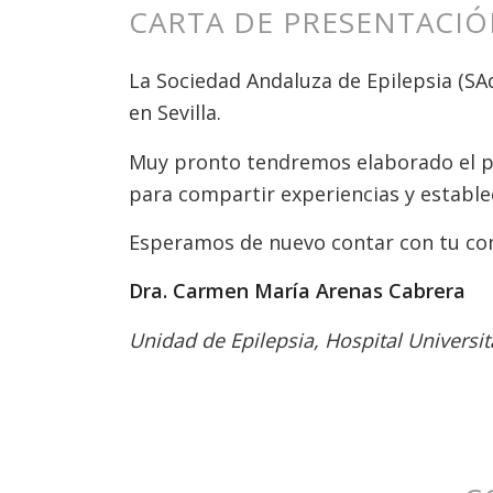
CARTA DE PRESENTACI
La Sociedad Andaluza de Epilepsia (SA
en Sevilla.
Muy pronto tendremos elaborado el pr
para compartir experiencias y establec
Esperamos de nuevo contar con tu com
Dra. Carmen María Arenas Cabrera
Unidad de Epilepsia, Hospital Universita