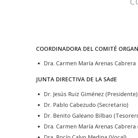
C
COORDINADORA DEL COMITÉ ORGAN
Dra. Carmen María Arenas Cabrera
JUNTA DIRECTIVA DE LA SAdE
Dr. Jesús Ruiz Giménez (Presidente)
Dr. Pablo Cabezudo (Secretario)
Dr. Benito Galeano Bilbao (Tesorer
Dra. Carmen María Arenas Cabrera 
Dra. Rocío Calvo Medina (Vocal)