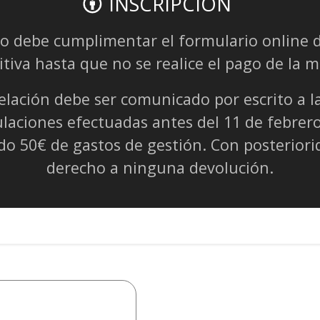
INSCRIPCIÓN
so debe cumplimentar el formulario online d
itiva hasta que no se realice el pago de la 
lación debe ser comunicado por escrito a la
ulaciones efectuadas antes del 11 de febrer
o 50€ de gastos de gestión. Con posteriorid
derecho a ninguna devolución.