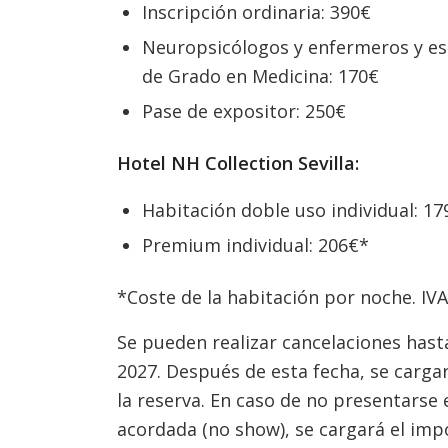
Inscripción ordinaria: 390€
Neuropsicólogos y enfermeros y est
de Grado en Medicina: 170€
Pase de expositor: 250€
Hotel NH Collection Sevilla:
Habitación doble uso individual: 17
Premium individual: 206€*
*Coste de la habitación por noche. IV
Se pueden realizar cancelaciones hast
2027. Después de esta fecha, se cargar
la reserva. En caso de no presentarse e
acordada (no show), se cargará el impo