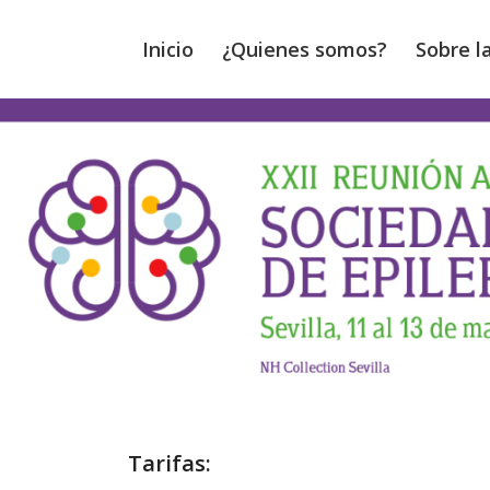
Inicio
¿Quienes somos?
Sobre l
Tarifas: