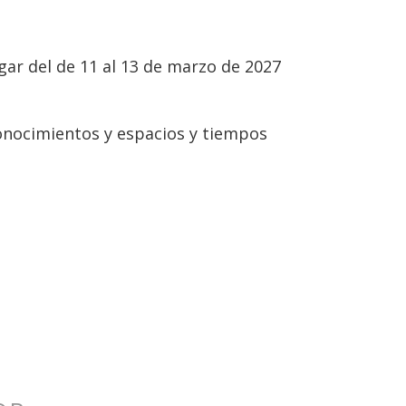
gar del de 11 al 13 de marzo de 2027
onocimientos y espacios y tiempos