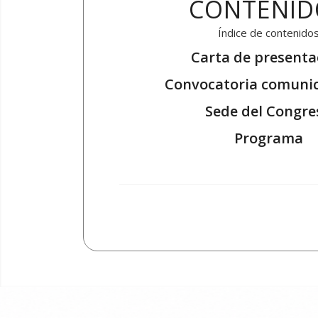
CONTENID
Índice de contenido
Carta de presenta
Convocatoria comuni
Sede del Congre
Programa