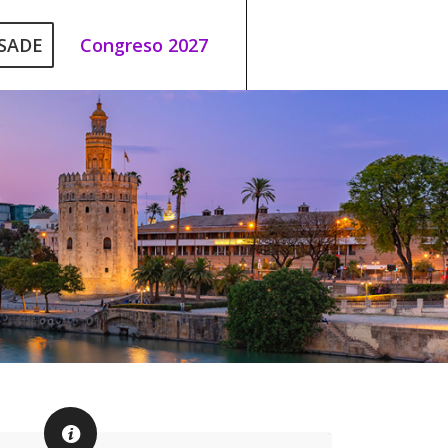
 SADE
Congreso 2027