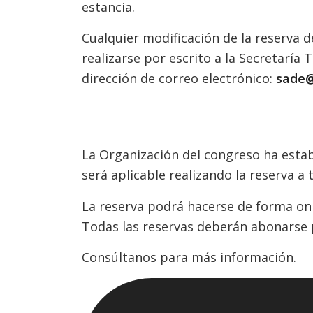
estancia.
Cualquier modificación de la reserva 
realizarse por escrito a la Secretaría T
dirección de correo electrónico:
sade@
La Organización del congreso ha estab
será aplicable realizando la reserva a
La reserva podrá hacerse de forma on
Todas las reservas deberán abonarse 
Consúltanos para más información.